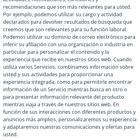
recomendaciones que son más relevantes para usted.
Por ejemplo, podemos utilizar su cargo y actividad
declarados para devolver resultados de búsqueda que
creemos que son relevantes para su función laboral.
Podemos utilizar su dominio de correo electrónico para
inferir su afiliación con una organización o industria en
particular para personalizar el contenido y la
experiencia que recibe en nuestros sitios web. Cuando
utiliza varios Servicios, combinamos información sobre
usted y sus actividades para proporcionar una
experiencia integrada, como para permitirle encontrar
información de un Servicio mientras busca en otro o
para presentar información relevante del producto
mientras viaja a través de nuestros sitios web. En
función de sus interacciones con diferentes productos y
anuncios más amplios, personalizaremos su experiencia
y adaptaremos nuestras comunicaciones y ofertas para
usted.