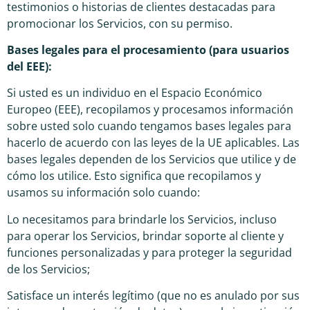
testimonios o historias de clientes destacadas para
promocionar los Servicios, con su permiso.
Bases legales para el procesamiento (para usuarios
del EEE):
Si usted es un individuo en el Espacio Económico
Europeo (EEE), recopilamos y procesamos información
sobre usted solo cuando tengamos bases legales para
hacerlo de acuerdo con las leyes de la UE aplicables. Las
bases legales dependen de los Servicios que utilice y de
cómo los utilice. Esto significa que recopilamos y
usamos su información solo cuando:
Lo necesitamos para brindarle los Servicios, incluso
para operar los Servicios, brindar soporte al cliente y
funciones personalizadas y para proteger la seguridad
de los Servicios;
Satisface un interés legítimo (que no es anulado por sus