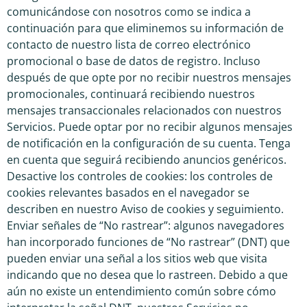
comunicándose con nosotros como se indica a
continuación para que eliminemos su información de
contacto de nuestro lista de correo electrónico
promocional o base de datos de registro. Incluso
después de que opte por no recibir nuestros mensajes
promocionales, continuará recibiendo nuestros
mensajes transaccionales relacionados con nuestros
Servicios. Puede optar por no recibir algunos mensajes
de notificación en la configuración de su cuenta. Tenga
en cuenta que seguirá recibiendo anuncios genéricos.
Desactive los controles de cookies: los controles de
cookies relevantes basados en el navegador se
describen en nuestro Aviso de cookies y seguimiento.
Enviar señales de “No rastrear”: algunos navegadores
han incorporado funciones de “No rastrear” (DNT) que
pueden enviar una señal a los sitios web que visita
indicando que no desea que lo rastreen. Debido a que
aún no existe un entendimiento común sobre cómo