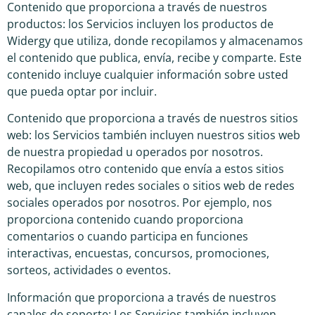
Contenido que proporciona a través de nuestros
productos: los Servicios incluyen los productos de
Widergy que utiliza, donde recopilamos y almacenamos
el contenido que publica, envía, recibe y comparte. Este
contenido incluye cualquier información sobre usted
que pueda optar por incluir.
Contenido que proporciona a través de nuestros sitios
web: los Servicios también incluyen nuestros sitios web
de nuestra propiedad u operados por nosotros.
Recopilamos otro contenido que envía a estos sitios
web, que incluyen redes sociales o sitios web de redes
sociales operados por nosotros. Por ejemplo, nos
proporciona contenido cuando proporciona
comentarios o cuando participa en funciones
interactivas, encuestas, concursos, promociones,
sorteos, actividades o eventos.
Información que proporciona a través de nuestros
canales de soporte: Los Servicios también incluyen