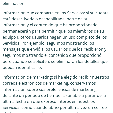
eliminación.
Información que comparte en los Servicios: si su cuenta
está desactivada o deshabilitada, parte de su
información y el contenido que ha proporcionado
permanecerán para permitir que los miembros de su
equipo u otros usuarios hagan un uso completo de los
Servicios. Por ejemplo, seguimos mostrando los
mensajes que envió a los usuarios que los recibieron y
seguimos mostrando el contenido que proporcionó,
pero cuando se soliciten, se eliminarán los detalles que
puedan identificarlo.
Información de marketing: si ha elegido recibir nuestros
correos electrónicos de marketing, conservamos
información sobre sus preferencias de marketing
durante un período de tiempo razonable a partir de la
última fecha en que expresó interés en nuestros
Servicios, como cuando abrió por última vez un correo