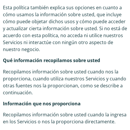
Esta política también explica sus opciones en cuanto a
cómo usamos la información sobre usted, que incluye
cómo puede objetar dichos usos y cómo puede acceder
y actualizar cierta información sobre usted. Si no está de
acuerdo con esta política, no acceda ni utilice nuestros
Servicios ni interactúe con ningún otro aspecto de
nuestro negocio.
Qué información recopilamos sobre usted
Recopilamos información sobre usted cuando nos la
proporciona, cuando utiliza nuestros Servicios y cuando
otras fuentes nos la proporcionan, como se describe a
continuación.
Información que nos proporciona
Recopilamos información sobre usted cuando la ingresa
en los Servicios o nos la proporciona directamente.