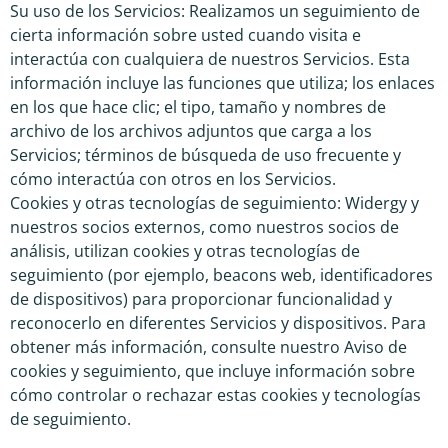
Su uso de los Servicios: Realizamos un seguimiento de
cierta información sobre usted cuando visita e
interactúa con cualquiera de nuestros Servicios. Esta
información incluye las funciones que utiliza; los enlaces
en los que hace clic; el tipo, tamaño y nombres de
archivo de los archivos adjuntos que carga a los
Servicios; términos de búsqueda de uso frecuente y
cómo interactúa con otros en los Servicios.
Cookies y otras tecnologías de seguimiento: Widergy y
nuestros socios externos, como nuestros socios de
análisis, utilizan cookies y otras tecnologías de
seguimiento (por ejemplo, beacons web, identificadores
de dispositivos) para proporcionar funcionalidad y
reconocerlo en diferentes Servicios y dispositivos. Para
obtener más información, consulte nuestro Aviso de
cookies y seguimiento, que incluye información sobre
cómo controlar o rechazar estas cookies y tecnologías
de seguimiento.