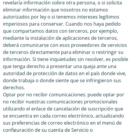
revelaría información sobre otra persona, o si solicita
eliminar información que nosotros no estamos
autorizados por ley o si tenemos intereses legítimos
imperiosos para conservar. Cuando nos haya pedido
que compartamos datos con terceros, por ejemplo,
mediante la instalación de aplicaciones de terceros,
deberá comunicarse con esos proveedores de servicios
de terceros directamente para eliminar o restringir su
información. Si tiene inquietudes sin resolver, es posible
que tenga derecho a presentar una queja ante una
autoridad de protección de datos en el país donde vive,
donde trabaja o donde siente que se infringieron sus
derechos.
Optar por no recibir comunicaciones: puede optar por
no recibir nuestras comunicaciones promocionales
utilizando el enlace de cancelación de suscripción que
se encuentra en cada correo electrónico, actualizando
sus preferencias de correo electrónico en el menú de
configuración de su cuenta de Servicio o