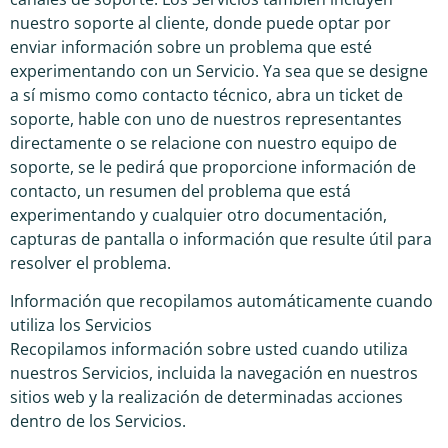
nuestro soporte al cliente, donde puede optar por
enviar información sobre un problema que esté
experimentando con un Servicio. Ya sea que se designe
a sí mismo como contacto técnico, abra un ticket de
soporte, hable con uno de nuestros representantes
directamente o se relacione con nuestro equipo de
soporte, se le pedirá que proporcione información de
contacto, un resumen del problema que está
experimentando y cualquier otro documentación,
capturas de pantalla o información que resulte útil para
resolver el problema.
Información que recopilamos automáticamente cuando
utiliza los Servicios
Recopilamos información sobre usted cuando utiliza
nuestros Servicios, incluida la navegación en nuestros
sitios web y la realización de determinadas acciones
dentro de los Servicios.