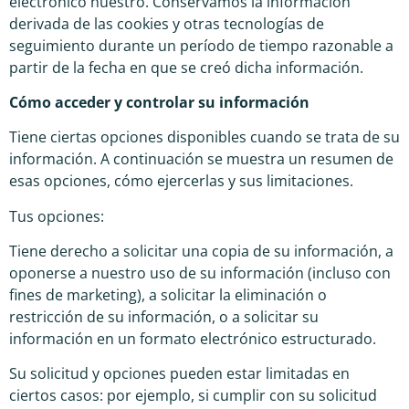
electrónico nuestro. Conservamos la información
derivada de las cookies y otras tecnologías de
seguimiento durante un período de tiempo razonable a
partir de la fecha en que se creó dicha información.
Cómo acceder y controlar su información
Tiene ciertas opciones disponibles cuando se trata de su
información. A continuación se muestra un resumen de
esas opciones, cómo ejercerlas y sus limitaciones.
Tus opciones:
Tiene derecho a solicitar una copia de su información, a
oponerse a nuestro uso de su información (incluso con
fines de marketing), a solicitar la eliminación o
restricción de su información, o a solicitar su
información en un formato electrónico estructurado.
Su solicitud y opciones pueden estar limitadas en
ciertos casos: por ejemplo, si cumplir con su solicitud