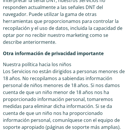
interpretar la señal DNT, nuestros Servicios no
responden actualmente a las señales DNT del
navegador. Puede utilizar la gama de otras
herramientas que proporcionamos para controlar la
recopilación y el uso de datos, incluida la capacidad de
optar por no recibir nuestro marketing como se
describe anteriormente.
Otra información de privacidad importante
Nuestra política hacia los niños
Los Servicios no están dirigidos a personas menores de
18 años. No recopilamos a sabiendas información
personal de niños menores de 18 años. Si nos damos
cuenta de que un niño menor de 18 años nos ha
proporcionado información personal, tomaremos
medidas para eliminar dicha información. Si se da
cuenta de que un niño nos ha proporcionado
información personal, comuníquese con el equipo de
soporte apropiado (páginas de soporte más amplias).