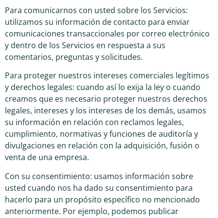
Para comunicarnos con usted sobre los Servicios:
utilizamos su información de contacto para enviar
comunicaciones transaccionales por correo electrónico
y dentro de los Servicios en respuesta a sus
comentarios, preguntas y solicitudes.
Para proteger nuestros intereses comerciales legítimos
y derechos legales: cuando así lo exija la ley o cuando
creamos que es necesario proteger nuestros derechos
legales, intereses y los intereses de los demás, usamos
su información en relación con reclamos legales,
cumplimiento, normativas y funciones de auditoría y
divulgaciones en relación con la adquisición, fusión o
venta de una empresa.
Con su consentimiento: usamos información sobre
usted cuando nos ha dado su consentimiento para
hacerlo para un propósito específico no mencionado
anteriormente. Por ejemplo, podemos publicar