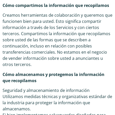
Cómo compartimos la información que recopilamos
Creamos herramientas de colaboración y queremos que
funcionen bien para usted. Esto significa compartir
información a través de los Servicios y con ciertos
terceros. Compartimos la información que recopilamos
sobre usted de las formas que se describen a
continuación, incluso en relación con posibles
transferencias comerciales. No estamos en el negocio
de vender información sobre usted a anunciantes u
otros terceros.
Cómo almacenamos y protegemos la información
que recopilamos
Seguridad y almacenamiento de información
Utilizamos medidas técnicas y organizativas estándar de
la industria para proteger la información que
almacenamos.
Si bien implementamos salvaguardas diseñadas para