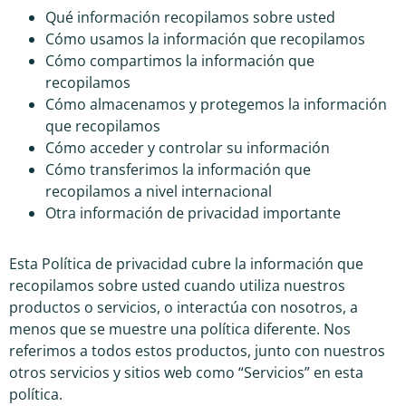
Qué información recopilamos sobre usted
Cómo usamos la información que recopilamos
Cómo compartimos la información que
recopilamos
Cómo almacenamos y protegemos la información
que recopilamos
Cómo acceder y controlar su información
Cómo transferimos la información que
recopilamos a nivel internacional
Otra información de privacidad importante
Esta Política de privacidad cubre la información que
recopilamos sobre usted cuando utiliza nuestros
productos o servicios, o interactúa con nosotros, a
menos que se muestre una política diferente. Nos
referimos a todos estos productos, junto con nuestros
otros servicios y sitios web como “Servicios” en esta
política.