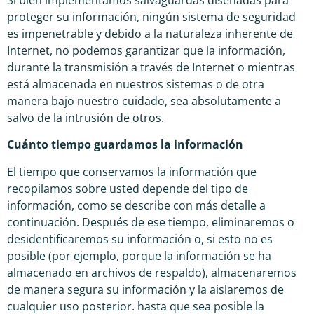
proteger su información, ningún sistema de seguridad
es impenetrable y debido a la naturaleza inherente de
Internet, no podemos garantizar que la información,
durante la transmisión a través de Internet o mientras
está almacenada en nuestros sistemas o de otra
manera bajo nuestro cuidado, sea absolutamente a
salvo de la intrusión de otros.
Cuánto tiempo guardamos la información
El tiempo que conservamos la información que
recopilamos sobre usted depende del tipo de
información, como se describe con más detalle a
continuación. Después de ese tiempo, eliminaremos o
desidentificaremos su información o, si esto no es
posible (por ejemplo, porque la información se ha
almacenado en archivos de respaldo), almacenaremos
de manera segura su información y la aislaremos de
cualquier uso posterior. hasta que sea posible la