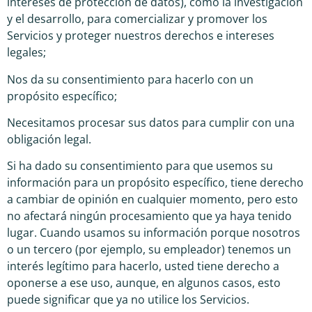
intereses de protección de datos), como la investigación
y el desarrollo, para comercializar y promover los
Servicios y proteger nuestros derechos e intereses
legales;
Nos da su consentimiento para hacerlo con un
propósito específico;
Necesitamos procesar sus datos para cumplir con una
obligación legal.
Si ha dado su consentimiento para que usemos su
información para un propósito específico, tiene derecho
a cambiar de opinión en cualquier momento, pero esto
no afectará ningún procesamiento que ya haya tenido
lugar. Cuando usamos su información porque nosotros
o un tercero (por ejemplo, su empleador) tenemos un
interés legítimo para hacerlo, usted tiene derecho a
oponerse a ese uso, aunque, en algunos casos, esto
puede significar que ya no utilice los Servicios.