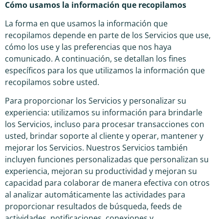
Cómo usamos la información que recopilamos
La forma en que usamos la información que
recopilamos depende en parte de los Servicios que use,
cómo los use y las preferencias que nos haya
comunicado. A continuación, se detallan los fines
específicos para los que utilizamos la información que
recopilamos sobre usted.
Para proporcionar los Servicios y personalizar su
experiencia: utilizamos su información para brindarle
los Servicios, incluso para procesar transacciones con
usted, brindar soporte al cliente y operar, mantener y
mejorar los Servicios. Nuestros Servicios también
incluyen funciones personalizadas que personalizan su
experiencia, mejoran su productividad y mejoran su
capacidad para colaborar de manera efectiva con otros
al analizar automáticamente las actividades para
proporcionar resultados de búsqueda, feeds de
actividades, notificaciones, conexiones y