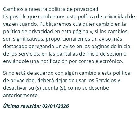
Cambios a nuestra política de privacidad
Es posible que cambiemos esta política de privacidad de
vez en cuando. Publicaremos cualquier cambio en la
política de privacidad en esta página y, si los cambios
son significativos, proporcionaremos un aviso más
destacado agregando un aviso en las páginas de inicio
de los Servicios, en las pantallas de inicio de sesión o
enviándole una notificación por correo electrónico.
Si no está de acuerdo con algún cambio a esta política
de privacidad, deberá dejar de usar los Servicios y
desactivar su (s) cuenta (s), como se describe
anteriormente.
Última revisión: 02/01/2026