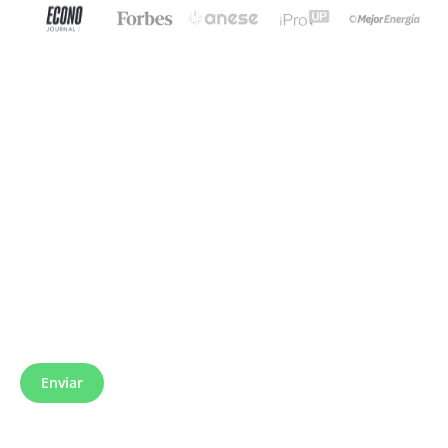
Soluciones
Tecnología
Empleos
Suscríbete a nuestro newsletter
Enviar