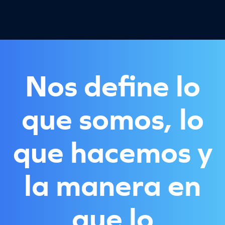
Nos define lo
que somos, lo
que hacemos y
la manera en
que lo