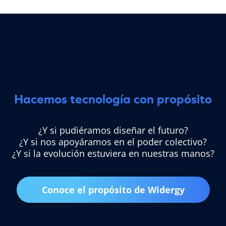
Hacemos tecnología con propósito
¿Y si pudiéramos diseñar el futuro?
¿Y si nos apoyáramos en el poder colectivo?
¿Y si la evolución estuviera en nuestras manos?
Conoce el propósito de Widergy