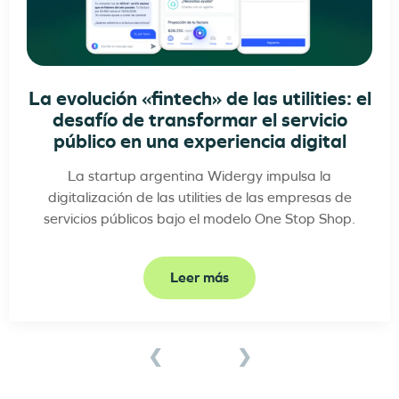
La evolución «fintech» de las utilities: el
desafío de transformar el servicio
público en una experiencia digital
La startup argentina Widergy impulsa la
digitalización de las utilities de las empresas de
servicios públicos bajo el modelo One Stop Shop.
Leer más
❮
❯