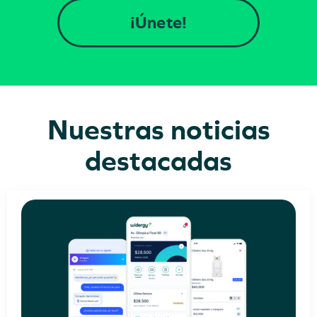
¡Únete!
Nuestras noticias
destacadas